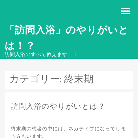
「訪問入浴」のやりがいと
は！？
訪問入浴のすべて教えます！！
カテゴリー:
終末期
訪問入浴のやりがいとは？
終末期の患者の中には、ネガティブになってしま
う方もいます…