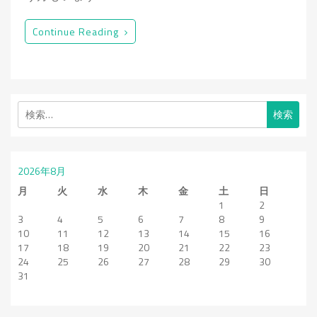
Continue Reading
検
索:
2026年8月
月
火
水
木
金
土
日
1
2
3
4
5
6
7
8
9
10
11
12
13
14
15
16
17
18
19
20
21
22
23
24
25
26
27
28
29
30
31