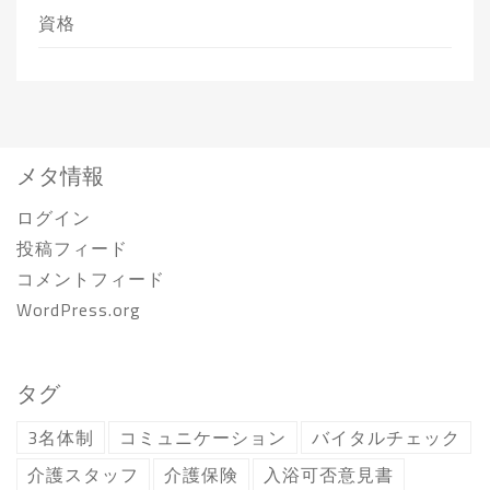
資格
メタ情報
ログイン
投稿フィード
コメントフィード
WordPress.org
タグ
3名体制
コミュニケーション
バイタルチェック
介護スタッフ
介護保険
入浴可否意見書