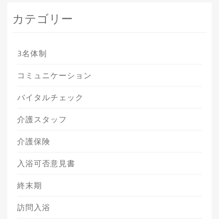
カテゴリー
3名体制
コミュニケーション
バイタルチェック
介護スタッフ
介護保険
入浴可否意見書
終末期
訪問入浴