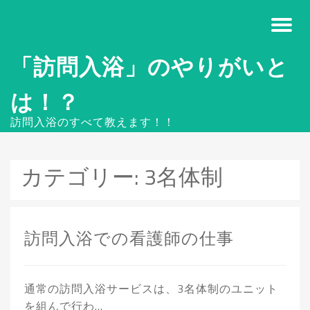
「訪問入浴」のやりがいと
は！？
訪問入浴のすべて教えます！！
カテゴリー:
3名体制
訪問入浴での看護師の仕事
通常の訪問入浴サービスは、3名体制のユニット
を組んで行わ…