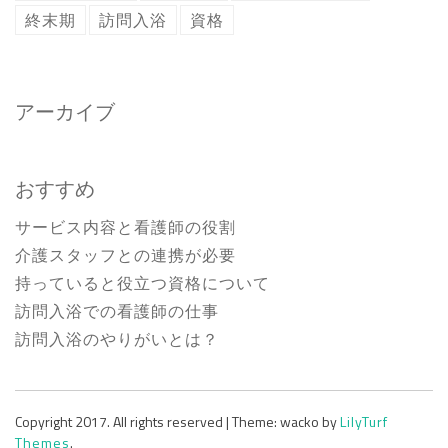
終末期
訪問入浴
資格
アーカイブ
おすすめ
サービス内容と看護師の役割
介護スタッフとの連携が必要
持っていると役立つ資格について
訪問入浴での看護師の仕事
訪問入浴のやりがいとは？
Copyright 2017. All rights reserved
|
Theme: wacko by
LilyTurf
Themes
.