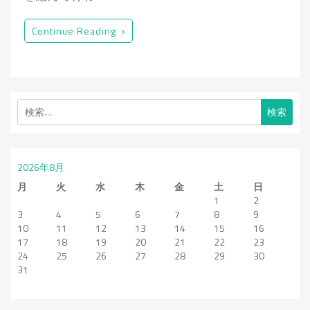
Continue Reading
検
索:
2026年8月
月
火
水
木
金
土
日
1
2
3
4
5
6
7
8
9
10
11
12
13
14
15
16
17
18
19
20
21
22
23
24
25
26
27
28
29
30
31