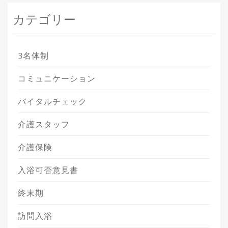
カテゴリー
3名体制
コミュニケーション
バイタルチェック
介護スタッフ
介護保険
入浴可否意見書
終末期
訪問入浴