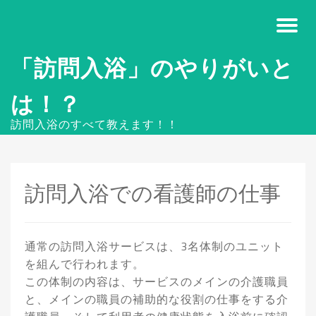
「訪問入浴」のやりがいと
は！？
訪問入浴のすべて教えます！！
訪問入浴での看護師の仕事
通常の訪問入浴サービスは、3名体制のユニット
を組んで行われます。
この体制の内容は、サービスのメインの介護職員
と、メインの職員の補助的な役割の仕事をする介