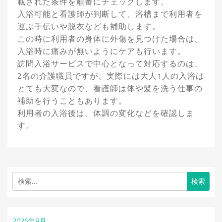
載された条件を順番にチェックします。
入浴可能と看護師が判断して、浴槽まで利用者を
運ぶ手伝いや脱衣なども補助します。
この時に利用者の身体に外傷を見つけた場合は、
入浴時に痛みが無いようにケアも行います。
訪問入浴サービスで中心となって対応するのは、
2名の介護職員ですが、実際には大人1人の入浴は
とても大変なので、看護師は体や髪を洗う仕事の
補助を行うこともあります。
利用者の入浴後は、体調の変化などを確認しま
す。
検
索:
2026年8月