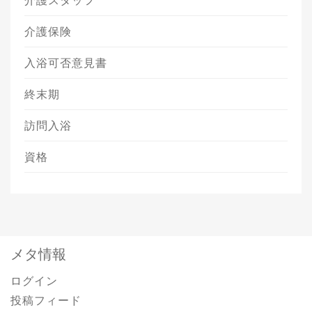
介護スタッフ
介護保険
入浴可否意見書
終末期
訪問入浴
資格
メタ情報
ログイン
投稿フィード