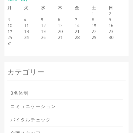
月
火
水
木
金
土
日
1
2
3
4
5
6
7
8
9
10
11
12
13
14
15
16
17
18
19
20
21
22
23
24
25
26
27
28
29
30
31
カテゴリー
3名体制
コミュニケーション
バイタルチェック