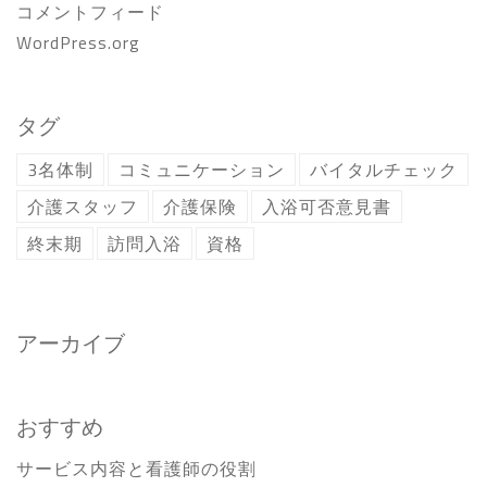
コメントフィード
WordPress.org
タグ
3名体制
コミュニケーション
バイタルチェック
介護スタッフ
介護保険
入浴可否意見書
終末期
訪問入浴
資格
アーカイブ
おすすめ
サービス内容と看護師の役割